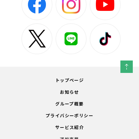
トップページ
お知らせ
グループ概要
プライバシーポリシー
サービス紹介
運輸事業