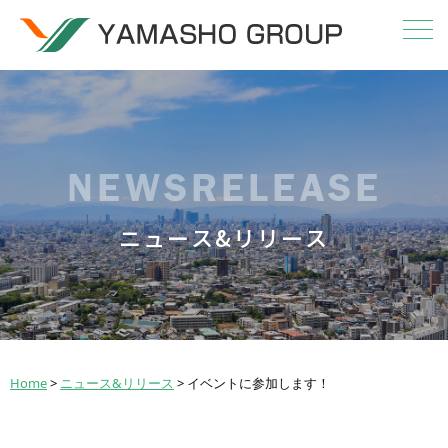
NEWSRELEASE
ニュース&リリース
Home
>
ニュース&リリース
>
イベントに参加します！