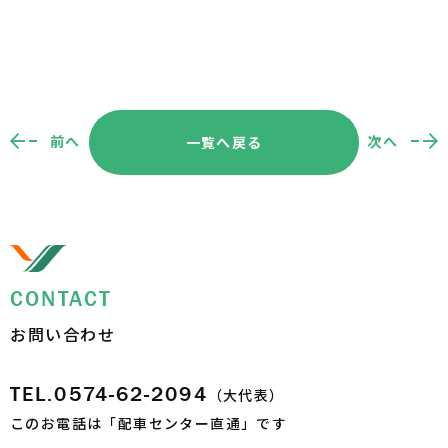
前へ
次へ
一覧へ戻る
CONTACT
お問い合わせ
TEL.0574-62-2094
（大代表）
このお電話は「配車センター直通」です