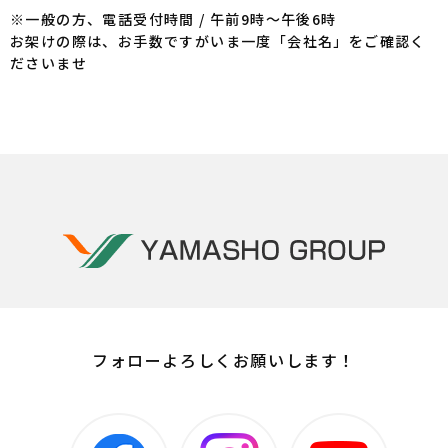
※一般の方、電話受付時間 / 午前9時～午後6時
お架けの際は、お手数ですがいま一度「会社名」をご確認く
ださいませ
フォローよろしくお願いします！