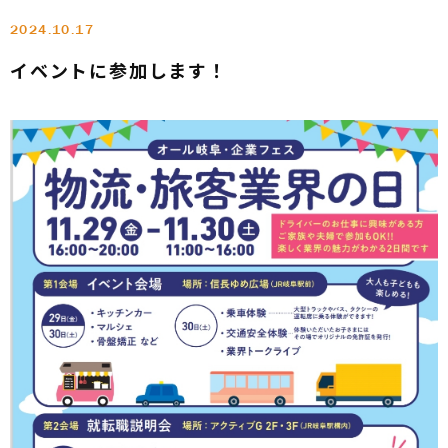
2024.10.17
イベントに参加します！