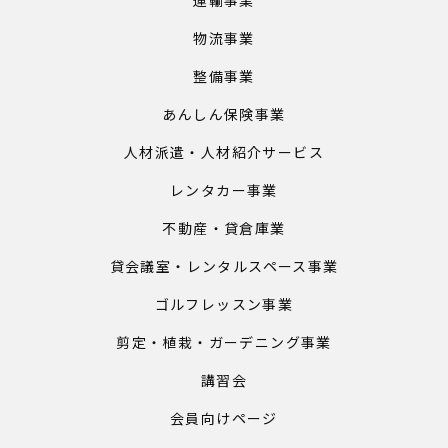
物流事業
整備事業
あんしん保険事業
人材派遣・人材紹介サービス
レンタカー事業
不動産・貸倉庫業
貸会議室・レンタルスペース事業
ゴルフレッスン事業
剪定・植栽・ガーデニング事業
講習会
会員向けページ