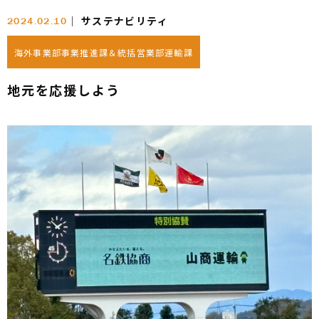
│
サステナビリティ
2024.02.10
海外事業部事業推進課＆統括営業部運輸課
地元を応援しよう