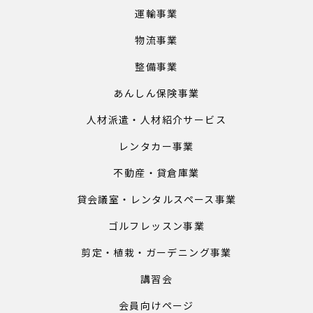
運輸事業
物流事業
整備事業
あんしん保険事業
人材派遣・人材紹介サービス
レンタカー事業
不動産・貸倉庫業
貸会議室・レンタルスペース事業
ゴルフレッスン事業
剪定・植栽・ガーデニング事業
講習会
会員向けページ