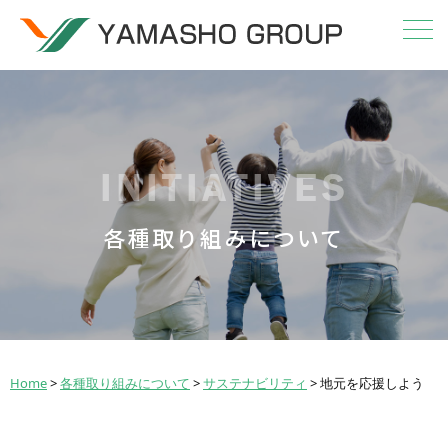
INITIATIVES
各種取り組みについて
Home
>
各種取り組みについて
>
サステナビリティ
>
地元を応援しよう