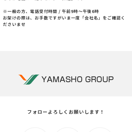
※一般の方、電話受付時間 / 午前9時～午後6時
お架けの際は、お手数ですがいま一度「会社名」をご確認く
ださいませ
フォローよろしくお願いします！