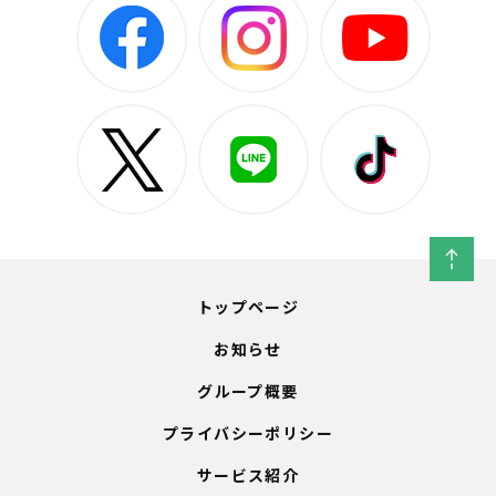
トップページ
お知らせ
グループ概要
プライバシーポリシー
サービス紹介