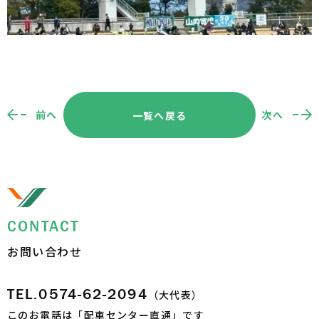
前へ
次へ
一覧へ戻る
CONTACT
お問い合わせ
TEL.0574-62-2094
（大代表）
このお電話は「配車センター直通」です